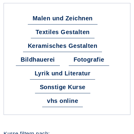
Malen und Zeichnen
Textiles Gestalten
Keramisches Gestalten
Bildhauerei
Fotografie
Lyrik und Literatur
Sonstige Kurse
vhs online
Kurse filtern nach: