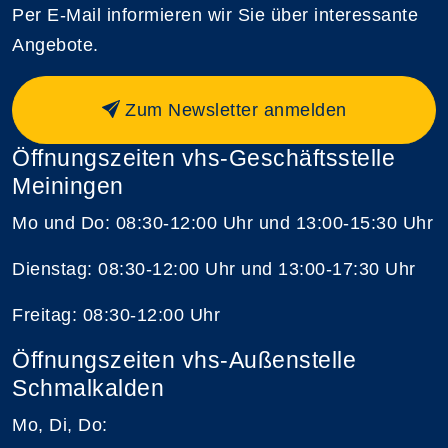
Per E-Mail informieren wir Sie über interessante
Angebote.
Zum Newsletter anmelden
Öffnungszeiten vhs-Geschäftsstelle
Meiningen
Mo und Do: 08:30-12:00 Uhr und 13:00-15:30 Uhr
Dienstag: 08:30-12:00 Uhr und 13:00-17:30 Uhr
Freitag: 08:30-12:00 Uhr
Öffnungszeiten vhs-Außenstelle
Schmalkalden
Mo, Di, Do: