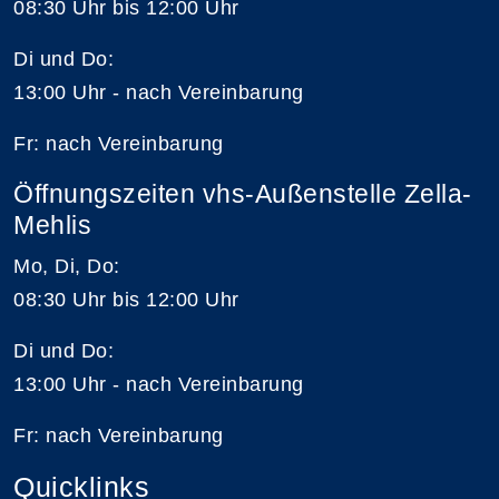
08:30 Uhr bis 12:00 Uhr
Di und Do:
13:00 Uhr - nach Vereinbarung
Fr: nach Vereinbarung
Öffnungszeiten vhs-Außenstelle Zella-
Mehlis
Mo, Di, Do:
08:30 Uhr bis 12:00 Uhr
Di und Do:
13:00 Uhr - nach Vereinbarung
Fr: nach Vereinbarung
Quicklinks