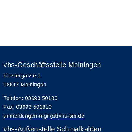
vhs-Geschäftsstelle Meiningen
Klostergasse 1
98617 Meiningen
Telefon: 03693 50180
Fax: 03693 501810
anmeldungen-mgn(at)vhs-sm.de
vhs-Außenstelle Schmalkalden