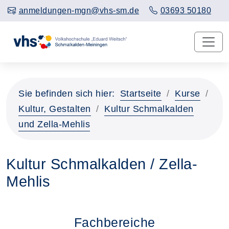
anmeldungen-mgn@vhs-sm.de
03693 50180
Sie befinden sich hier:
Startseite
Kurse
Kultur, Gestalten
Kultur Schmalkalden
und Zella-Mehlis
Kultur Schmalkalden / Zella-
Mehlis
Fachbereiche