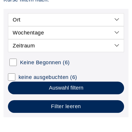
Ort
Wochentage
Zeitraum
Keine Begonnen
(6)
keine ausgebuchten
(6)
Auswahl filtern
Filter leeren