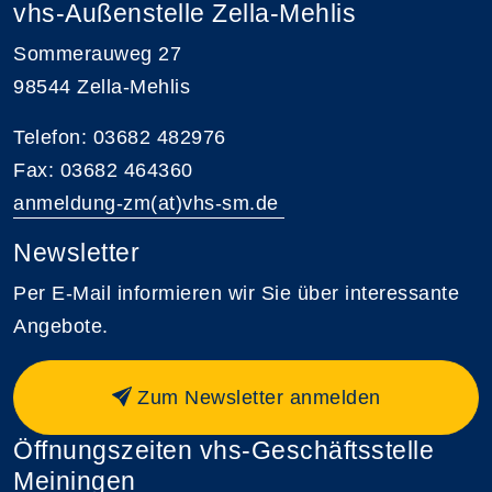
vhs-Außenstelle Zella-Mehlis
Sommerauweg 27
98544 Zella-Mehlis
Telefon: 03682 482976
Fax: 03682 464360
anmeldung-zm(at)vhs-sm.de
Newsletter
Per E-Mail informieren wir Sie über interessante
Angebote.
Zum Newsletter anmelden
Öffnungszeiten vhs-Geschäftsstelle
Meiningen