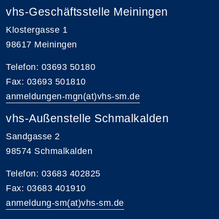
vhs-Geschäftsstelle Meiningen
Klostergasse 1
98617 Meiningen
Telefon: 03693 50180
Fax: 03693 501810
anmeldungen-mgn(at)vhs-sm.de
vhs-Außenstelle Schmalkalden
Sandgasse 2
98574 Schmalkalden
Telefon: 03683 402825
Fax: 03683 401910
anmeldung-sm(at)vhs-sm.de