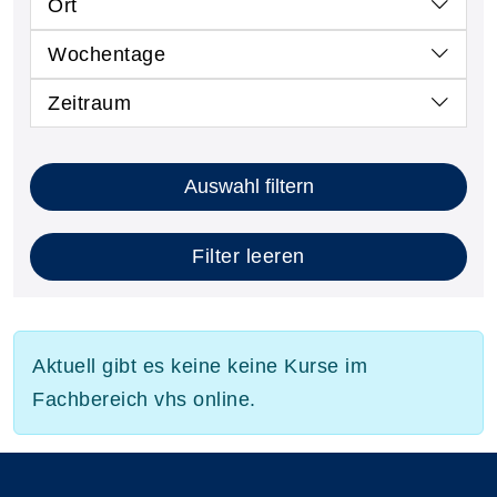
Ort
Wochentage
Zeitraum
Auswahl filtern
Filter leeren
Aktuell gibt es keine keine Kurse im
Fachbereich vhs online.