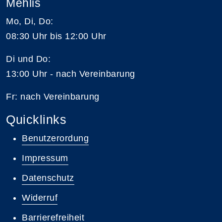
Mehlis
Mo, Di, Do:
08:30 Uhr bis 12:00 Uhr
Di und Do:
13:00 Uhr - nach Vereinbarung
Fr: nach Vereinbarung
Quicklinks
Benutzerordung
Impressum
Datenschutz
Widerruf
Barrierefreiheit