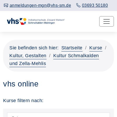
anmeldungen-mgn@vhs-sm.de
03693 50180
Sie befinden sich hier:
Startseite
Kurse
Kultur, Gestalten
Kultur Schmalkalden
und Zella-Mehlis
vhs online
Kurse filtern nach: