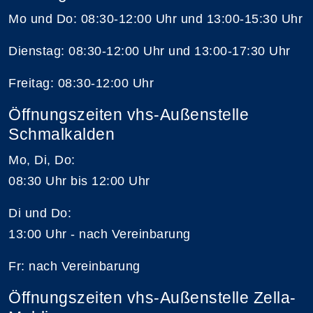
Mo und Do: 08:30-12:00 Uhr und 13:00-15:30 Uhr
Dienstag: 08:30-12:00 Uhr und 13:00-17:30 Uhr
Freitag: 08:30-12:00 Uhr
Öffnungszeiten vhs-Außenstelle
Schmalkalden
Mo, Di, Do:
08:30 Uhr bis 12:00 Uhr
Di und Do:
13:00 Uhr - nach Vereinbarung
Fr: nach Vereinbarung
Öffnungszeiten vhs-Außenstelle Zella-