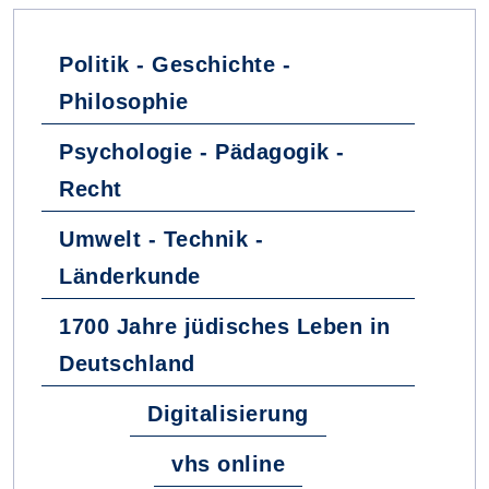
Politik - Geschichte -
Philosophie
Psychologie - Pädagogik -
Recht
Umwelt - Technik -
Länderkunde
1700 Jahre jüdisches Leben in
Deutschland
Digitalisierung
vhs online