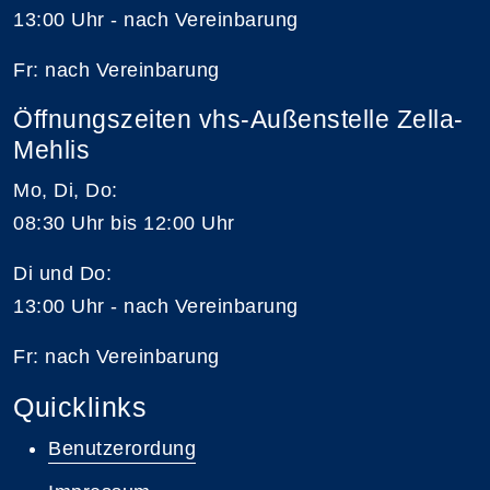
13:00 Uhr - nach Vereinbarung
Fr: nach Vereinbarung
Öffnungszeiten vhs-Außenstelle Zella-
Mehlis
Mo, Di, Do:
08:30 Uhr bis 12:00 Uhr
Di und Do:
13:00 Uhr - nach Vereinbarung
Fr: nach Vereinbarung
Quicklinks
Benutzerordung