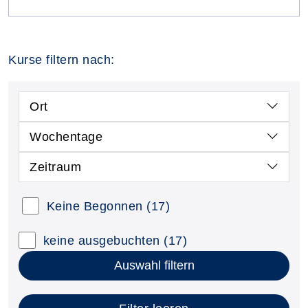
Kurse filtern nach:
Ort
Wochentage
Zeitraum
Keine Begonnen
(17)
keine ausgebuchten
(17)
Auswahl filtern