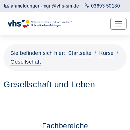
anmeldungen-mgn@vhs-sm.de
03693 50180
Sie befinden sich hier:
Startseite
Kurse
Gesellschaft
Gesellschaft und Leben
Fachbereiche