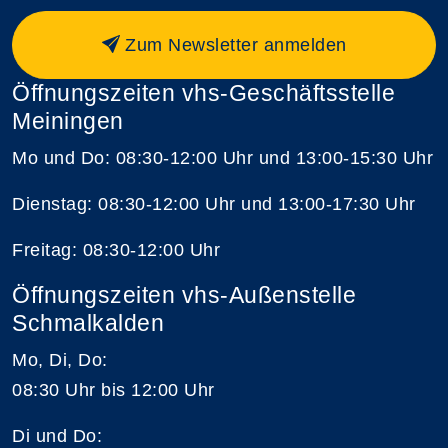
Zum Newsletter anmelden
Öffnungszeiten vhs-Geschäftsstelle
Meiningen
Mo und Do: 08:30-12:00 Uhr und 13:00-15:30 Uhr
Dienstag: 08:30-12:00 Uhr und 13:00-17:30 Uhr
Freitag: 08:30-12:00 Uhr
Öffnungszeiten vhs-Außenstelle
Schmalkalden
Mo, Di, Do:
08:30 Uhr bis 12:00 Uhr
Di und Do: