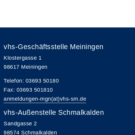
vhs-Geschäftsstelle Meiningen
Klostergasse 1
98617 Meiningen
Telefon: 03693 50180
Fax: 03693 501810
anmeldungen-mgn(at)vhs-sm.de
vhs-Außenstelle Schmalkalden
Sandgasse 2
98574 Schmalkalden