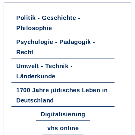
Politik - Geschichte -
Philosophie
Psychologie - Pädagogik -
Recht
Umwelt - Technik -
Länderkunde
1700 Jahre jüdisches Leben in
Deutschland
Digitalisierung
vhs online