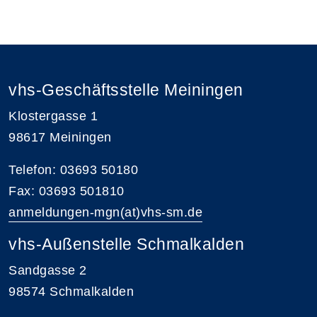
vhs-Geschäftsstelle Meiningen
Klostergasse 1
98617 Meiningen
Telefon: 03693 50180
Fax: 03693 501810
anmeldungen-mgn(at)vhs-sm.de
vhs-Außenstelle Schmalkalden
Sandgasse 2
98574 Schmalkalden