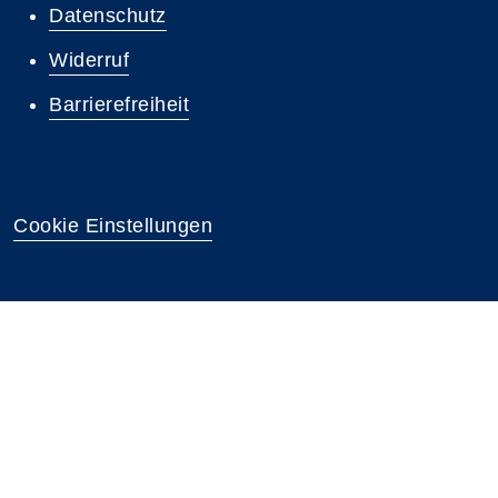
Datenschutz
Widerruf
Barrierefreiheit
Cookie Einstellungen