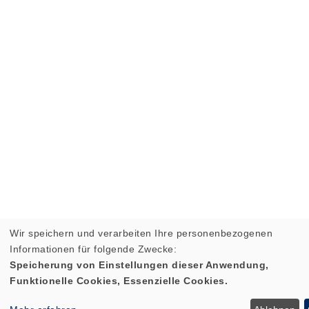
Wir speichern und verarbeiten Ihre personenbezogenen
Informationen für folgende Zwecke:
Speicherung von Einstellungen dieser Anwendung,
Funktionelle Cookies, Essenzielle Cookies.