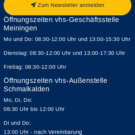
Zum Newsletter anmelden
Öffnungszeiten vhs-Geschäftsstelle
Meiningen
Mo und Do: 08:30-12:00 Uhr und 13:00-15:30 Uhr
Dienstag: 08:30-12:00 Uhr und 13:00-17:30 Uhr
Freitag: 08:30-12:00 Uhr
Öffnungszeiten vhs-Außenstelle
Schmalkalden
Mo, Di, Do:
08:30 Uhr bis 12:00 Uhr
Di und Do:
13:00 Uhr - nach Vereinbarung