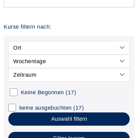
Kurse filtern nach:
Ort
Wochentage
Zeitraum
Keine Begonnen
(17)
keine ausgebuchten
(17)
Auswahl filtern