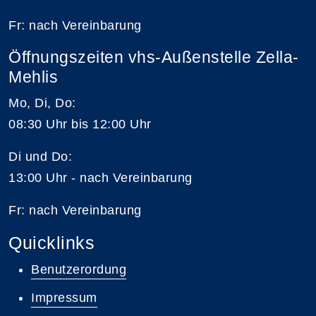
Fr: nach Vereinbarung
Öffnungszeiten vhs-Außenstelle Zella-
Mehlis
Mo, Di, Do:
08:30 Uhr bis 12:00 Uhr
Di und Do:
13:00 Uhr - nach Vereinbarung
Fr: nach Vereinbarung
Quicklinks
Benutzerordung
Impressum