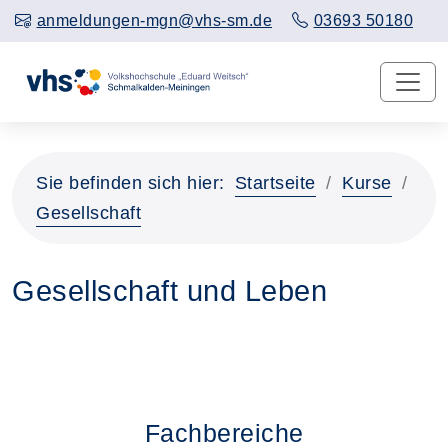
anmeldungen-mgn@vhs-sm.de
03693 50180
Sie befinden sich hier:
Startseite
Kurse
Gesellschaft
Gesellschaft und Leben
Fachbereiche