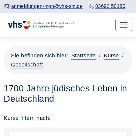
anmeldungen-mgn@vhs-sm.de
03693 50180
Sie befinden sich hier:
Startseite
Kurse
Gesellschaft
1700 Jahre jüdisches Leben in
Deutschland
Kurse filtern nach: