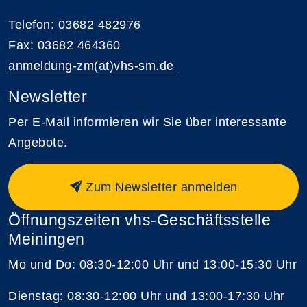
Telefon: 03682 482976
Fax: 03682 464360
anmeldung-zm(at)vhs-sm.de
Newsletter
Per E-Mail informieren wir Sie über interessante
Angebote.
Zum Newsletter anmelden
Öffnungszeiten vhs-Geschäftsstelle
Meiningen
Mo und Do: 08:30-12:00 Uhr und 13:00-15:30 Uhr
Dienstag: 08:30-12:00 Uhr und 13:00-17:30 Uhr