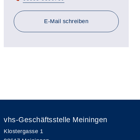
E-Mail schreiben
vhs-Geschäftsstelle Meiningen
Klostergasse 1