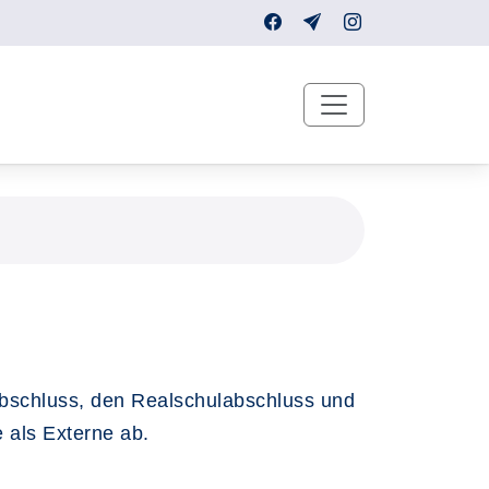
bschluss, den Realschulabschluss und
 als Externe ab.