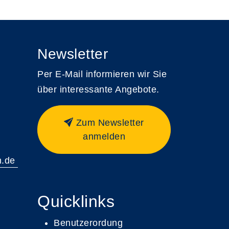
Newsletter
Per E-Mail informieren wir Sie
über interessante Angebote.
Zum Newsletter
anmelden
m.de
Quicklinks
Benutzerordung