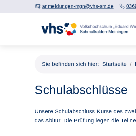
anmeldungen-mgn@vhs-sm.de
036
Sie befinden sich hier:
Startseite
Schulabschlüsse
Unsere Schulabschluss-Kurse des zwei
das Abitur. Die Prüfung legen die Teil