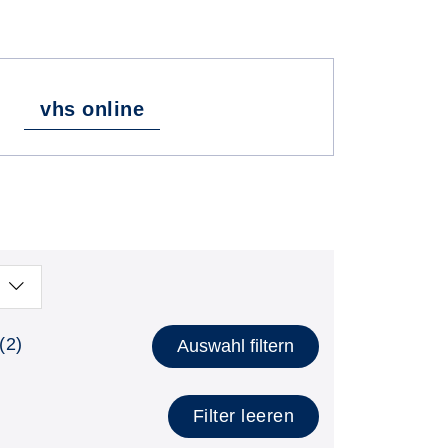
vhs online
(2)
Auswahl filtern
Filter leeren