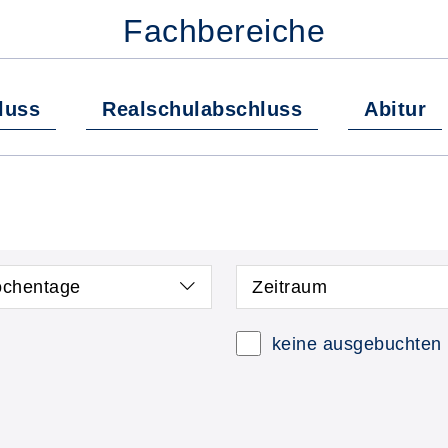
Fachbereiche
luss
Realschulabschluss
Abitur
chentage
Zeitraum
keine ausgebuchten