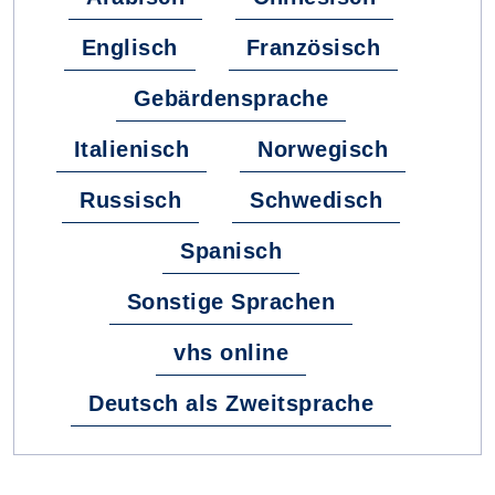
Englisch
Französisch
Gebärdensprache
Italienisch
Norwegisch
Russisch
Schwedisch
Spanisch
Sonstige Sprachen
vhs online
Deutsch als Zweitsprache