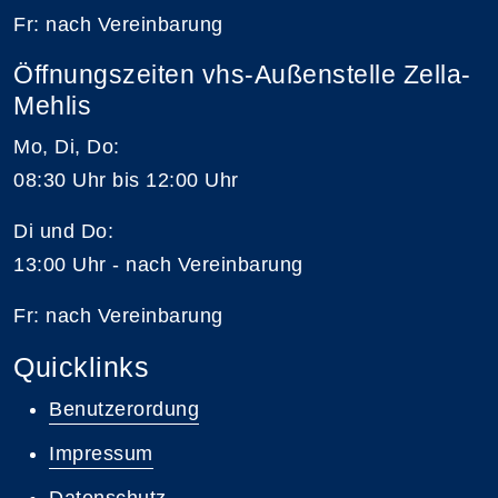
Fr: nach Vereinbarung
Öffnungszeiten vhs-Außenstelle Zella-
Mehlis
Mo, Di, Do:
08:30 Uhr bis 12:00 Uhr
Di und Do:
13:00 Uhr - nach Vereinbarung
Fr: nach Vereinbarung
Quicklinks
Benutzerordung
Impressum