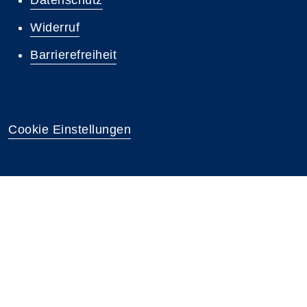
Datenschutz
Widerruf
Barrierefreiheit
Cookie Einstellungen