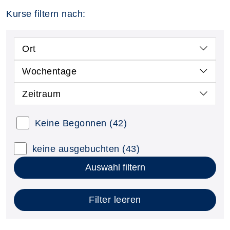
Kurse filtern nach:
Ort
Wochentage
Zeitraum
Keine Begonnen
(42)
keine ausgebuchten
(43)
Auswahl filtern
Filter leeren