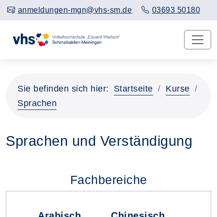
anmeldungen-mgn@vhs-sm.de
03693 50180
Sie befinden sich hier:
Startseite
Kurse
Sprachen
Sprachen und Verständigung
Fachbereiche
Arabisch
Chinesisch