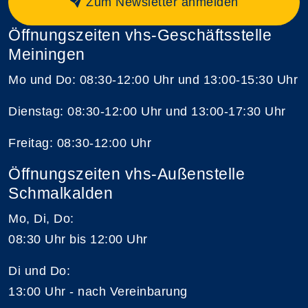
Zum Newsletter anmelden
Öffnungszeiten vhs-Geschäftsstelle
Meiningen
Mo und Do: 08:30-12:00 Uhr und 13:00-15:30 Uhr
Dienstag: 08:30-12:00 Uhr und 13:00-17:30 Uhr
Freitag: 08:30-12:00 Uhr
Öffnungszeiten vhs-Außenstelle
Schmalkalden
Mo, Di, Do:
08:30 Uhr bis 12:00 Uhr
Di und Do:
13:00 Uhr - nach Vereinbarung