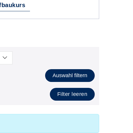
fbaukurs
Auswahl filtern
Filter leeren