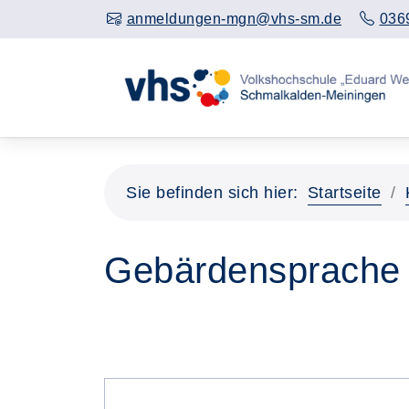
anmeldungen-mgn@vhs-sm.de
036
Sie befinden sich hier:
Startseite
Gebärdensprache