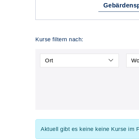
Gebärdens
Kurse filtern nach:
Ort
Wo
Aktuell gibt es keine keine Kurse i