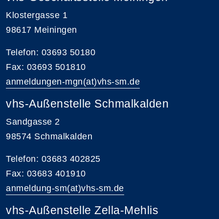
Klostergasse 1
98617 Meiningen
Telefon: 03693 50180
Fax: 03693 501810
anmeldungen-mgn(at)vhs-sm.de
vhs-Außenstelle Schmalkalden
Sandgasse 2
98574 Schmalkalden
Telefon: 03683 402825
Fax: 03683 401910
anmeldung-sm(at)vhs-sm.de
vhs-Außenstelle Zella-Mehlis