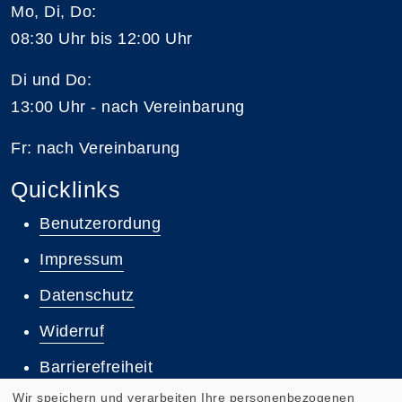
Mo, Di, Do:
08:30 Uhr bis 12:00 Uhr
Di und Do:
13:00 Uhr - nach Vereinbarung
Fr: nach Vereinbarung
Quicklinks
Benutzerordung
Impressum
Datenschutz
Widerruf
Barrierefreiheit
Wir speichern und verarbeiten Ihre personenbezogenen