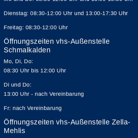
Dienstag: 08:30-12:00 Uhr und 13:00-17:30 Uhr
Freitag: 08:30-12:00 Uhr
Öffnungszeiten vhs-Außenstelle
Schmalkalden
Mo, Di, Do:
08:30 Uhr bis 12:00 Uhr
Di und Do:
13:00 Uhr - nach Vereinbarung
Fr: nach Vereinbarung
Öffnungszeiten vhs-Außenstelle Zella-
Mehlis