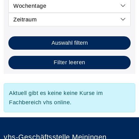
Wochentage
Zeitraum
Auswahl filtern
Filter leeren
Aktuell gibt es keine keine Kurse im
Fachbereich vhs online.
vhs-Geschäftsstelle Meiningen