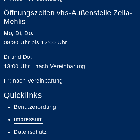
Öffnungszeiten vhs-Außenstelle Zella-
Mehlis
Mo, Di, Do:
08:30 Uhr bis 12:00 Uhr
Di und Do:
13:00 Uhr - nach Vereinbarung
Fr: nach Vereinbarung
Quicklinks
Benutzerordung
Impressum
Datenschutz