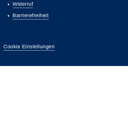
Widerruf
Barrierefreiheit
Cookie Einstellungen