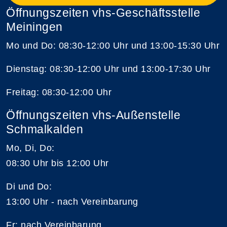
Öffnungszeiten vhs-Geschäftsstelle
Meiningen
Mo und Do: 08:30-12:00 Uhr und 13:00-15:30 Uhr
Dienstag: 08:30-12:00 Uhr und 13:00-17:30 Uhr
Freitag: 08:30-12:00 Uhr
Öffnungszeiten vhs-Außenstelle
Schmalkalden
Mo, Di, Do:
08:30 Uhr bis 12:00 Uhr
Di und Do:
13:00 Uhr - nach Vereinbarung
Fr: nach Vereinbarung