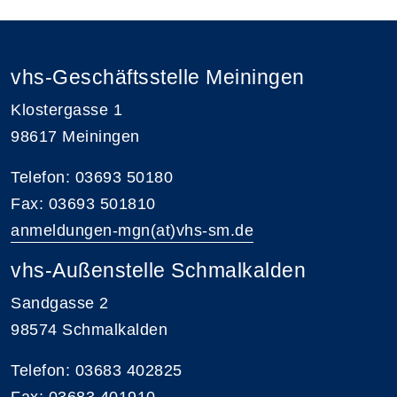
vhs-Geschäftsstelle Meiningen
Klostergasse 1
98617 Meiningen
Telefon: 03693 50180
Fax: 03693 501810
anmeldungen-mgn(at)vhs-sm.de
vhs-Außenstelle Schmalkalden
Sandgasse 2
98574 Schmalkalden
Telefon: 03683 402825