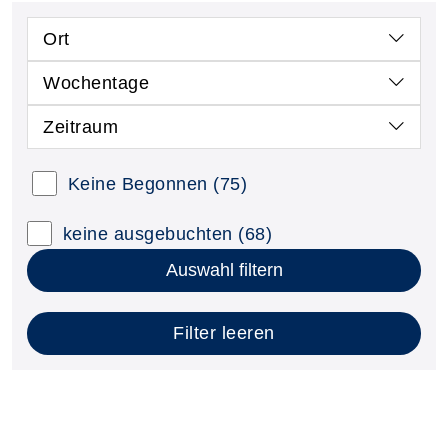
Ort
Wochentage
Zeitraum
Keine Begonnen
(75)
keine ausgebuchten
(68)
Auswahl filtern
Filter leeren