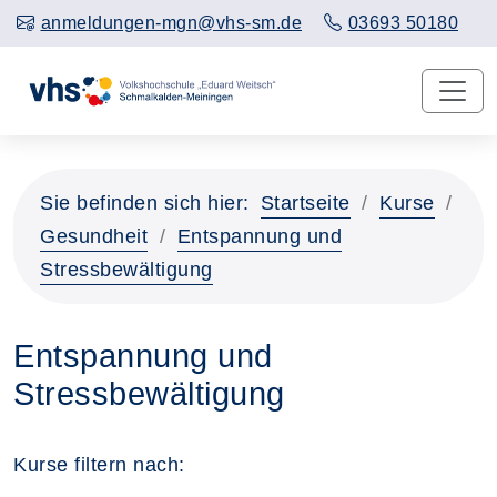
anmeldungen-mgn@vhs-sm.de
03693 50180
Sie befinden sich hier:
Startseite
Kurse
Gesundheit
Entspannung und
Stressbewältigung
Entspannung und
Stressbewältigung
Kurse filtern nach: