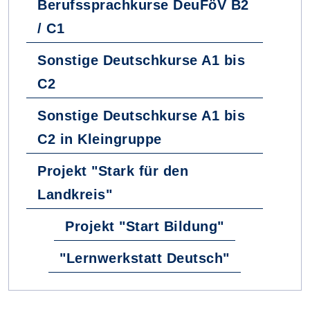
Berufssprachkurse DeuFöV B2
/ C1
Sonstige Deutschkurse A1 bis
C2
Sonstige Deutschkurse A1 bis
C2 in Kleingruppe
Projekt "Stark für den
Landkreis"
Projekt "Start Bildung"
"Lernwerkstatt Deutsch"