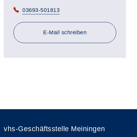
Telefon:
03693-501813
E-Mail schreiben
vhs-Geschäftsstelle Meiningen