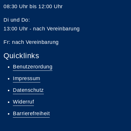
08:30 Uhr bis 12:00 Uhr
Di und Do:
13:00 Uhr - nach Vereinbarung
Fr: nach Vereinbarung
Quicklinks
Benutzerordung
Impressum
Datenschutz
Widerruf
Barrierefreiheit