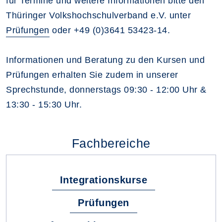
für Termine und weitere Informationen bitte den
Thüringer Volkshochschulverband e.V. unter
Prüfungen
oder +49 (0)3641 53423-14.
Informationen und Beratung zu den Kursen und
Prüfungen erhalten Sie zudem in unserer
Sprechstunde, donnerstags 09:30 - 12:00 Uhr &
13:30 - 15:30 Uhr.
Fachbereiche
Integrationskurse
Prüfungen