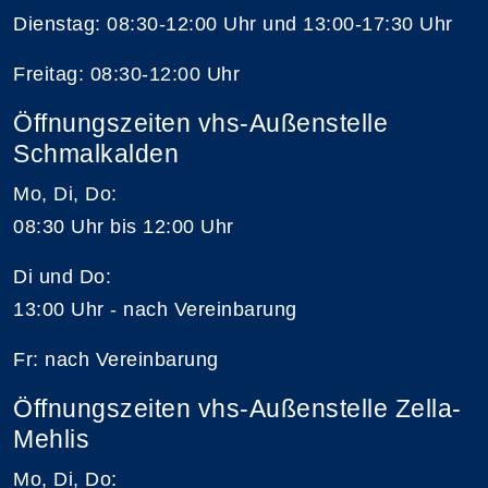
Dienstag: 08:30-12:00 Uhr und 13:00-17:30 Uhr
Freitag: 08:30-12:00 Uhr
Öffnungszeiten vhs-Außenstelle
Schmalkalden
Mo, Di, Do:
08:30 Uhr bis 12:00 Uhr
Di und Do:
13:00 Uhr - nach Vereinbarung
Fr: nach Vereinbarung
Öffnungszeiten vhs-Außenstelle Zella-
Mehlis
Mo, Di, Do: