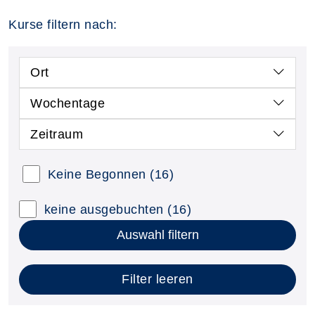
Kurse filtern nach:
Ort
Wochentage
Zeitraum
Keine Begonnen
(16)
keine ausgebuchten
(16)
Auswahl filtern
Filter leeren