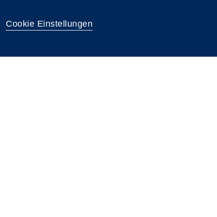
Cookie Einstellungen