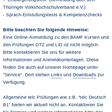
Thüringer Volkshochschulverband e.V.)
- Sprach-Einstufungstests & Kompetenzchecks
Bitte beachten Sie folgende Hinweise:
Eine Online-Anmeldung zu den BAMF Kursen und
den Prüfungen DTZ und LiD ist nicht möglich.
Bitte kontaktieren Sie uns für weitere
Informationen und Anmeldeunterlagen. Diese
finden Sie auch auf unserer Homepage unter
"Service". Dort stehen
Links
und
Downloads
zur
Verfügung.
Allgemeine telc Prüfungen wie z.B. "telc Deutsch
B1" bieten wir aktuell nicht an. Kontaktieren Sie