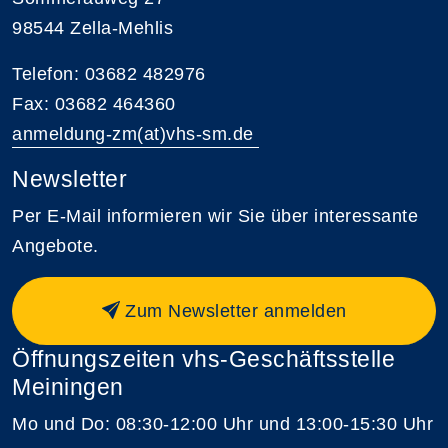
98544 Zella-Mehlis
Telefon: 03682 482976
Fax: 03682 464360
anmeldung-zm(at)vhs-sm.de
Newsletter
Per E-Mail informieren wir Sie über interessante
Angebote.
Zum Newsletter anmelden
Öffnungszeiten vhs-Geschäftsstelle
Meiningen
Mo und Do: 08:30-12:00 Uhr und 13:00-15:30 Uhr