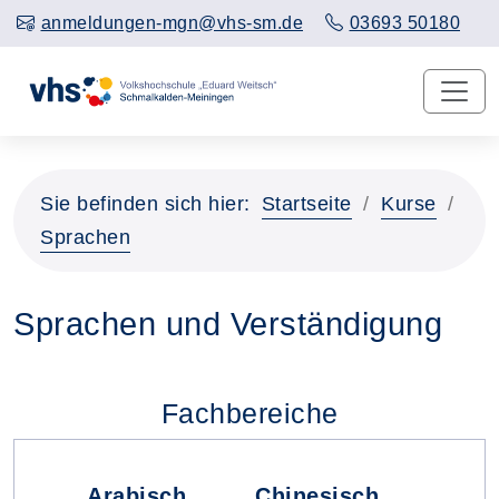
anmeldungen-mgn@vhs-sm.de
03693 50180
Sie befinden sich hier:
Startseite
Kurse
Sprachen
Sprachen und Verständigung
Fachbereiche
Arabisch
Chinesisch