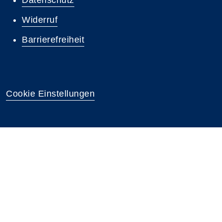
Datenschutz
Widerruf
Barrierefreiheit
Cookie Einstellungen