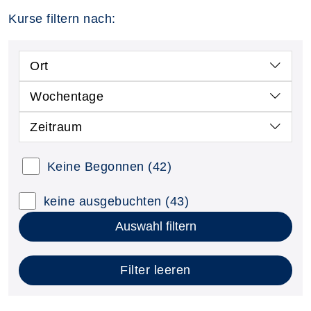
Kurse filtern nach:
Ort
Wochentage
Zeitraum
Keine Begonnen
(42)
keine ausgebuchten
(43)
Auswahl filtern
Filter leeren