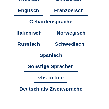
Englisch
Französisch
Gebärdensprache
Italienisch
Norwegisch
Russisch
Schwedisch
Spanisch
Sonstige Sprachen
vhs online
Deutsch als Zweitsprache