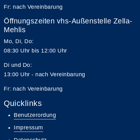
Fr: nach Vereinbarung
Öffnungszeiten vhs-Außenstelle Zella-
Mehlis
Mo, Di, Do:
08:30 Uhr bis 12:00 Uhr
Di und Do:
13:00 Uhr - nach Vereinbarung
Fr: nach Vereinbarung
Quicklinks
Benutzerordung
Impressum