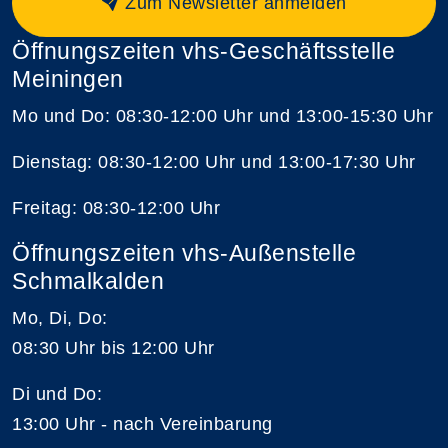
Zum Newsletter anmelden
Öffnungszeiten vhs-Geschäftsstelle
Meiningen
Mo und Do: 08:30-12:00 Uhr und 13:00-15:30 Uhr
Dienstag: 08:30-12:00 Uhr und 13:00-17:30 Uhr
Freitag: 08:30-12:00 Uhr
Öffnungszeiten vhs-Außenstelle
Schmalkalden
Mo, Di, Do:
08:30 Uhr bis 12:00 Uhr
Di und Do:
13:00 Uhr - nach Vereinbarung