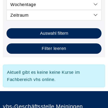
Wochentage
Zeitraum
Auswahl filtern
Filter leeren
Aktuell gibt es keine keine Kurse im
Fachbereich vhs online.
vhs-Geschäftsstelle Meiningen