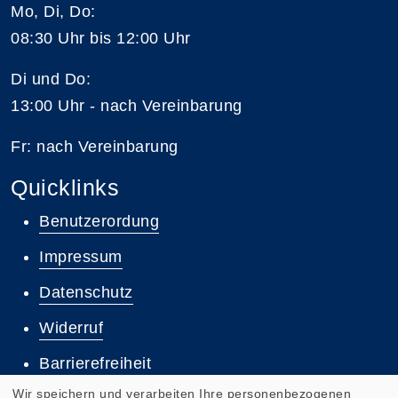
Mo, Di, Do:
08:30 Uhr bis 12:00 Uhr
Di und Do:
13:00 Uhr - nach Vereinbarung
Fr: nach Vereinbarung
Quicklinks
Benutzerordung
Impressum
Datenschutz
Widerruf
Barrierefreiheit
Wir speichern und verarbeiten Ihre personenbezogenen