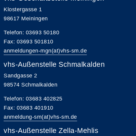
Klostergasse 1
98617 Meiningen
Telefon: 03693 50180
Fax: 03693 501810
anmeldungen-mgn(at)vhs-sm.de
vhs-Außenstelle Schmalkalden
Sandgasse 2
98574 Schmalkalden
Telefon: 03683 402825
Fax: 03683 401910
anmeldung-sm(at)vhs-sm.de
vhs-Außenstelle Zella-Mehlis