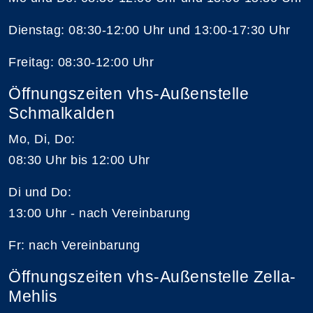
Dienstag: 08:30-12:00 Uhr und 13:00-17:30 Uhr
Freitag: 08:30-12:00 Uhr
Öffnungszeiten vhs-Außenstelle
Schmalkalden
Mo, Di, Do:
08:30 Uhr bis 12:00 Uhr
Di und Do:
13:00 Uhr - nach Vereinbarung
Fr: nach Vereinbarung
Öffnungszeiten vhs-Außenstelle Zella-
Mehlis