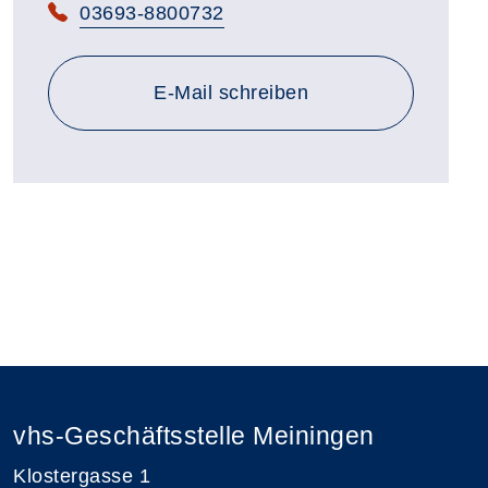
Telefon:
03693-8800732
E-Mail schreiben
vhs-Geschäftsstelle Meiningen
Klostergasse 1