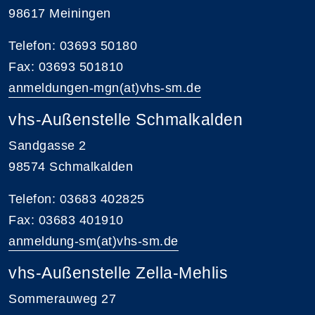
98617 Meiningen
Telefon: 03693 50180
Fax: 03693 501810
anmeldungen-mgn(at)vhs-sm.de
vhs-Außenstelle Schmalkalden
Sandgasse 2
98574 Schmalkalden
Telefon: 03683 402825
Fax: 03683 401910
anmeldung-sm(at)vhs-sm.de
vhs-Außenstelle Zella-Mehlis
Sommerauweg 27