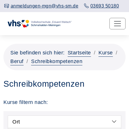
anmeldungen-mgn@vhs-sm.de
03693 50180
Sie befinden sich hier:
Startseite
Kurse
Beruf
Schreibkompetenzen
Schreibkompetenzen
Kurse filtern nach:
Ort