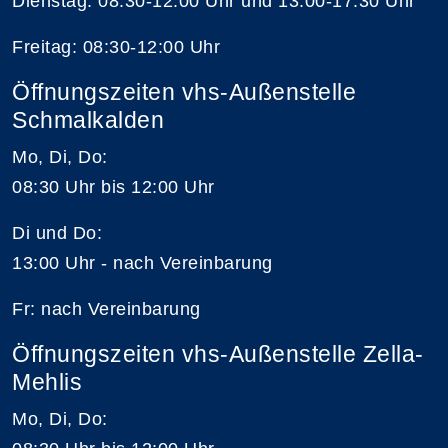
Dienstag: 08:30-12:00 Uhr und 13:00-17:30 Uhr
Freitag: 08:30-12:00 Uhr
Öffnungszeiten vhs-Außenstelle
Schmalkalden
Mo, Di, Do:
08:30 Uhr bis 12:00 Uhr
Di und Do:
13:00 Uhr - nach Vereinbarung
Fr: nach Vereinbarung
Öffnungszeiten vhs-Außenstelle Zella-
Mehlis
Mo, Di, Do: