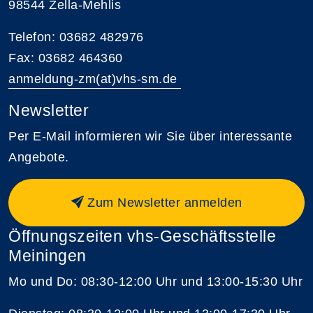
98544 Zella-Mehlis
Telefon: 03682 482976
Fax: 03682 464360
anmeldung-zm(at)vhs-sm.de
Newsletter
Per E-Mail informieren wir Sie über interessante
Angebote.
Zum Newsletter anmelden
Öffnungszeiten vhs-Geschäftsstelle
Meiningen
Mo und Do: 08:30-12:00 Uhr und 13:00-15:30 Uhr