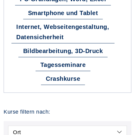
Smartphone und Tablet
Internet, Webseitengestaltung,
Datensicherheit
Bildbearbeitung, 3D-Druck
Tagesseminare
Crashkurse
Kurse filtern nach:
Ort