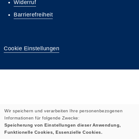
Widerruf
Barrierefreiheit
Cookie Einstellungen
Wir speichern und verarbeiten Ihre personenbezogenen
Informationen für folgende Zwecke:
Speicherung von Einstellungen dieser Anwendung,
Funktionelle Cookies, Essenzielle Cookies.