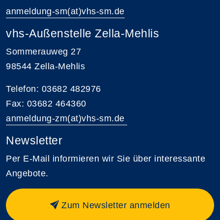
anmeldung-sm(at)vhs-sm.de
vhs-Außenstelle Zella-Mehlis
Sommerauweg 27
98544 Zella-Mehlis
Telefon: 03682 482976
Fax: 03682 464360
anmeldung-zm(at)vhs-sm.de
Newsletter
Per E-Mail informieren wir Sie über interessante
Angebote.
Zum Newsletter anmelden