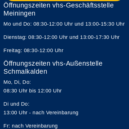
Öffnungszeiten vhs-Geschäftsstelle
Meiningen
Mo und Do: 08:30-12:00 Uhr und 13:00-15:30 Uhr
Dienstag: 08:30-12:00 Uhr und 13:00-17:30 Uhr
Freitag: 08:30-12:00 Uhr
Öffnungszeiten vhs-Außenstelle
Schmalkalden
Mo, Di, Do:
08:30 Uhr bis 12:00 Uhr
Di und Do:
13:00 Uhr - nach Vereinbarung
Fr: nach Vereinbarung