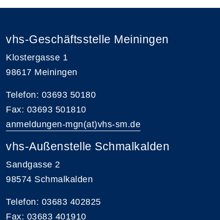
vhs-Geschäftsstelle Meiningen
Klostergasse 1
98617 Meiningen
Telefon: 03693 50180
Fax: 03693 501810
anmeldungen-mgn(at)vhs-sm.de
vhs-Außenstelle Schmalkalden
Sandgasse 2
98574 Schmalkalden
Telefon: 03683 402825
Fax: 03683 401910