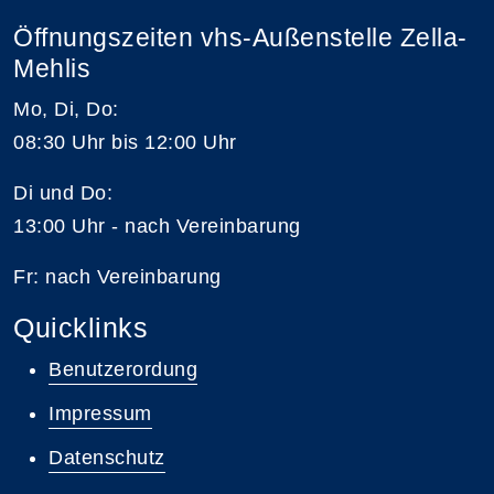
Öffnungszeiten vhs-Außenstelle Zella-
Mehlis
Mo, Di, Do:
08:30 Uhr bis 12:00 Uhr
Di und Do:
13:00 Uhr - nach Vereinbarung
Fr: nach Vereinbarung
Quicklinks
Benutzerordung
Impressum
Datenschutz