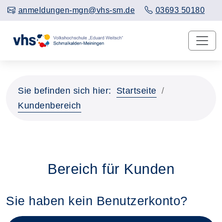
anmeldungen-mgn@vhs-sm.de
03693 50180
Sie befinden sich hier:
Startseite
Kundenbereich
Bereich für Kunden
Sie haben kein Benutzerkonto?