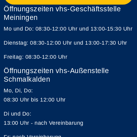
Öffnungszeiten vhs-Geschäftsstelle
Meiningen
Mo und Do: 08:30-12:00 Uhr und 13:00-15:30 Uhr
Dienstag: 08:30-12:00 Uhr und 13:00-17:30 Uhr
Freitag: 08:30-12:00 Uhr
Öffnungszeiten vhs-Außenstelle
Schmalkalden
Mo, Di, Do:
08:30 Uhr bis 12:00 Uhr
Di und Do:
13:00 Uhr - nach Vereinbarung