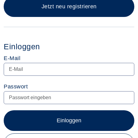
Jetzt neu registrieren
Einloggen
E-Mail
Passwort
Einloggen