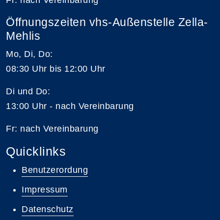
Fr: nach Vereinbarung
Öffnungszeiten vhs-Außenstelle Zella-
Mehlis
Mo, Di, Do:
08:30 Uhr bis 12:00 Uhr
Di und Do:
13:00 Uhr - nach Vereinbarung
Fr: nach Vereinbarung
Quicklinks
Benutzerordung
Impressum
Datenschutz