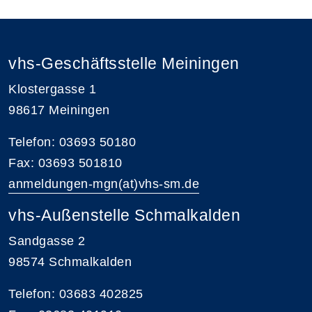
vhs-Geschäftsstelle Meiningen
Klostergasse 1
98617 Meiningen
Telefon: 03693 50180
Fax: 03693 501810
anmeldungen-mgn(at)vhs-sm.de
vhs-Außenstelle Schmalkalden
Sandgasse 2
98574 Schmalkalden
Telefon: 03683 402825