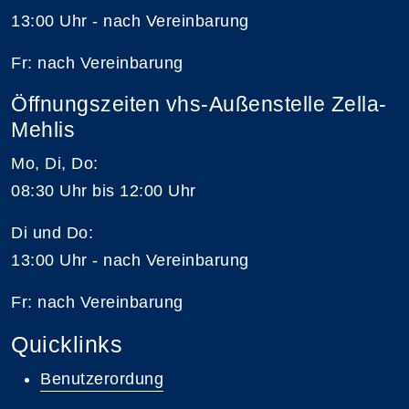
13:00 Uhr - nach Vereinbarung
Fr: nach Vereinbarung
Öffnungszeiten vhs-Außenstelle Zella-
Mehlis
Mo, Di, Do:
08:30 Uhr bis 12:00 Uhr
Di und Do:
13:00 Uhr - nach Vereinbarung
Fr: nach Vereinbarung
Quicklinks
Benutzerordung