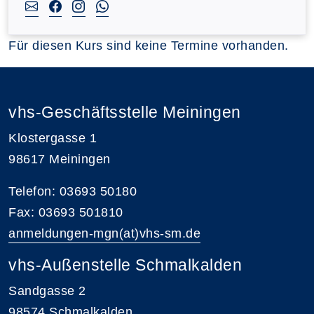
Für diesen Kurs sind keine Termine vorhanden.
vhs-Geschäftsstelle Meiningen
Klostergasse 1
98617 Meiningen
Telefon: 03693 50180
Fax: 03693 501810
anmeldungen-mgn(at)vhs-sm.de
vhs-Außenstelle Schmalkalden
Sandgasse 2
98574 Schmalkalden