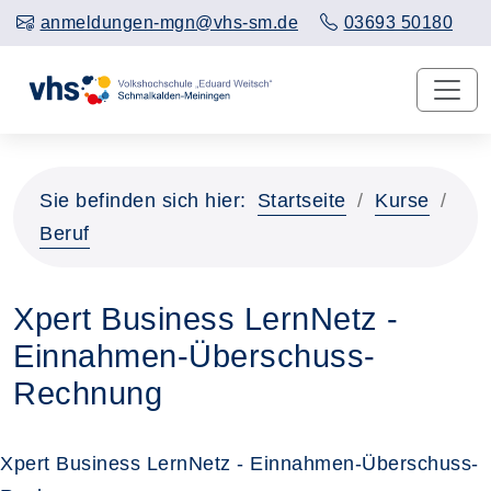
anmeldungen-mgn@vhs-sm.de
03693 50180
Sie befinden sich hier:
Startseite
Kurse
Beruf
Xpert Business LernNetz -
Einnahmen-Überschuss-
Rechnung
Xpert Business LernNetz - Einnahmen-Überschuss-