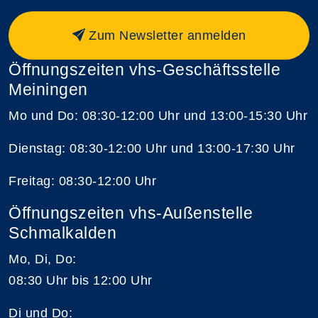
Zum Newsletter anmelden
Öffnungszeiten vhs-Geschäftsstelle
Meiningen
Mo und Do: 08:30-12:00 Uhr und 13:00-15:30 Uhr
Dienstag: 08:30-12:00 Uhr und 13:00-17:30 Uhr
Freitag: 08:30-12:00 Uhr
Öffnungszeiten vhs-Außenstelle
Schmalkalden
Mo, Di, Do:
08:30 Uhr bis 12:00 Uhr
Di und Do: