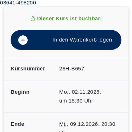
03641-498200
Dieser Kurs ist buchbar!
In den Warenkorb legen
Kursnummer
26H-B657
Beginn
Mo.
, 02.11.2026,
um 18:30 Uhr
Ende
Mi.
, 09.12.2026, 20:30