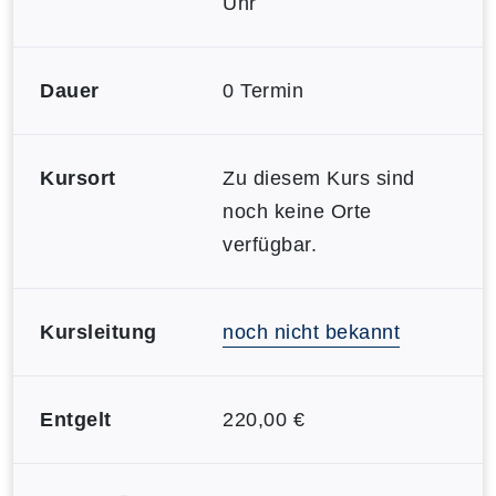
Uhr
Dauer
0 Termin
Kursort
Zu diesem Kurs sind
noch keine Orte
verfügbar.
Kursleitung
noch nicht bekannt
Entgelt
220,00 €