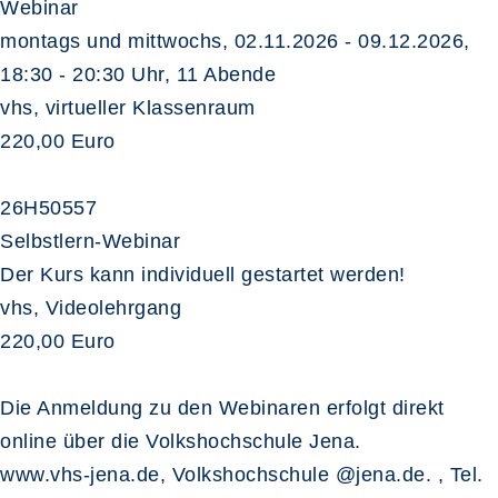
Webinar
montags und mittwochs, 02.11.2026 - 09.12.2026,
18:30 - 20:30 Uhr, 11 Abende
vhs, virtueller Klassenraum
220,00 Euro
26H50557
Selbstlern-Webinar
Der Kurs kann individuell gestartet werden!
vhs, Videolehrgang
220,00 Euro
Die Anmeldung zu den Webinaren erfolgt direkt
online über die Volkshochschule Jena.
www.vhs-jena.de, Volkshochschule @jena.de. , Tel.