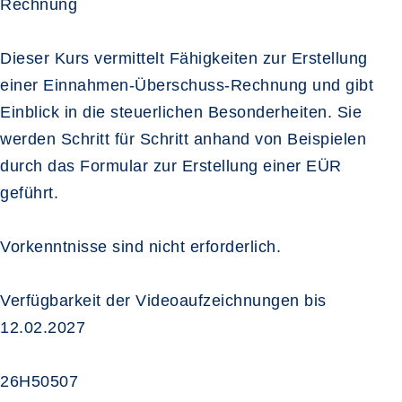
Rechnung
Dieser Kurs vermittelt Fähigkeiten zur Erstellung
einer Einnahmen-Überschuss-Rechnung und gibt
Einblick in die steuerlichen Besonderheiten. Sie
werden Schritt für Schritt anhand von Beispielen
durch das Formular zur Erstellung einer EÜR
geführt.
Vorkenntnisse sind nicht erforderlich.
Verfügbarkeit der Videoaufzeichnungen bis
12.02.2027
26H50507