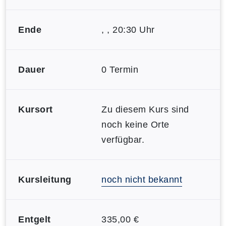
Ende
, , 20:30 Uhr
Dauer
0 Termin
Kursort
Zu diesem Kurs sind
noch keine Orte
verfügbar.
Kursleitung
noch nicht bekannt
Entgelt
335,00 €