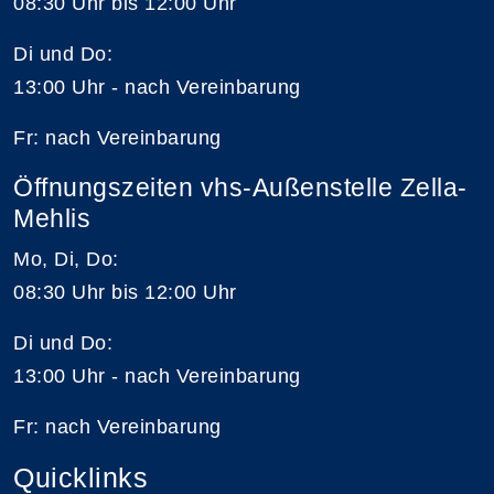
08:30 Uhr bis 12:00 Uhr
Di und Do:
13:00 Uhr - nach Vereinbarung
Fr: nach Vereinbarung
Öffnungszeiten vhs-Außenstelle Zella-
Mehlis
Mo, Di, Do:
08:30 Uhr bis 12:00 Uhr
Di und Do:
13:00 Uhr - nach Vereinbarung
Fr: nach Vereinbarung
Quicklinks