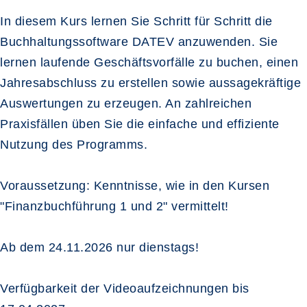
In diesem Kurs lernen Sie Schritt für Schritt die
Buchhaltungssoftware DATEV anzuwenden. Sie
lernen laufende Geschäftsvorfälle zu buchen, einen
Jahresabschluss zu erstellen sowie aussagekräftige
Auswertungen zu erzeugen. An zahlreichen
Praxisfällen üben Sie die einfache und effiziente
Nutzung des Programms.
Voraussetzung: Kenntnisse, wie in den Kursen
"Finanzbuchführung 1 und 2" vermittelt!
Ab dem 24.11.2026 nur dienstags!
Verfügbarkeit der Videoaufzeichnungen bis