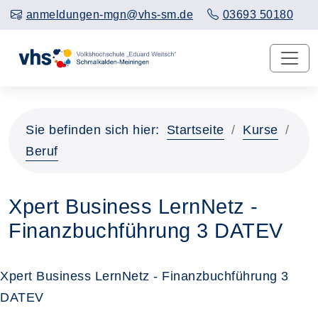
anmeldungen-mgn@vhs-sm.de
03693 50180
Sie befinden sich hier:
Startseite
Kurse
Beruf
Xpert Business LernNetz -
Finanzbuchführung 3 DATEV
Xpert Business LernNetz - Finanzbuchführung 3
DATEV