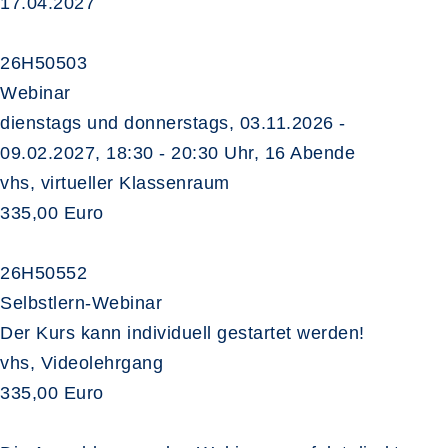
17.04.2027
26H50503
Webinar
dienstags und donnerstags, 03.11.2026 -
09.02.2027, 18:30 - 20:30 Uhr, 16 Abende
vhs, virtueller Klassenraum
335,00 Euro
26H50552
Selbstlern-Webinar
Der Kurs kann individuell gestartet werden!
vhs, Videolehrgang
335,00 Euro