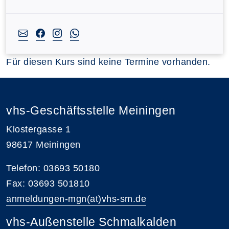
Für diesen Kurs sind keine Termine vorhanden.
vhs-Geschäftsstelle Meiningen
Klostergasse 1
98617 Meiningen
Telefon: 03693 50180
Fax: 03693 501810
anmeldungen-mgn(at)vhs-sm.de
vhs-Außenstelle Schmalkalden