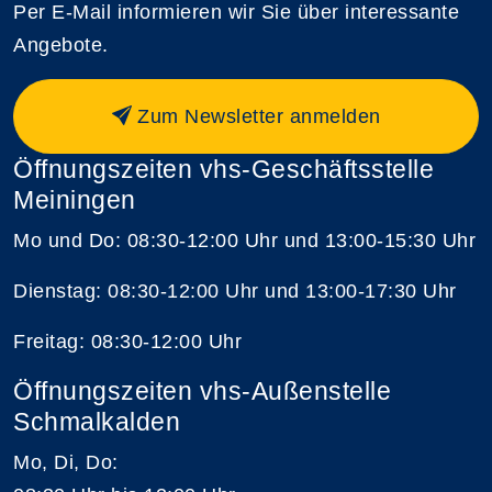
Per E-Mail informieren wir Sie über interessante
Angebote.
Zum Newsletter anmelden
Öffnungszeiten vhs-Geschäftsstelle
Meiningen
Mo und Do: 08:30-12:00 Uhr und 13:00-15:30 Uhr
Dienstag: 08:30-12:00 Uhr und 13:00-17:30 Uhr
Freitag: 08:30-12:00 Uhr
Öffnungszeiten vhs-Außenstelle
Schmalkalden
Mo, Di, Do: