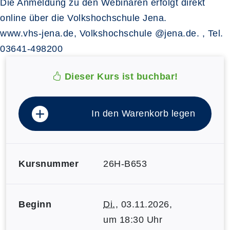
Die Anmeldung zu den Webinaren erfolgt direkt
online über die Volkshochschule Jena.
www.vhs-jena.de, Volkshochschule @jena.de. , Tel.
03641-498200
Dieser Kurs ist buchbar!
In den Warenkorb legen
Kursnummer
26H-B653
Beginn
Di.
, 03.11.2026,
um 18:30 Uhr