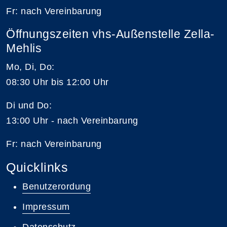
Fr: nach Vereinbarung
Öffnungszeiten vhs-Außenstelle Zella-
Mehlis
Mo, Di, Do:
08:30 Uhr bis 12:00 Uhr
Di und Do:
13:00 Uhr - nach Vereinbarung
Fr: nach Vereinbarung
Quicklinks
Benutzerordung
Impressum