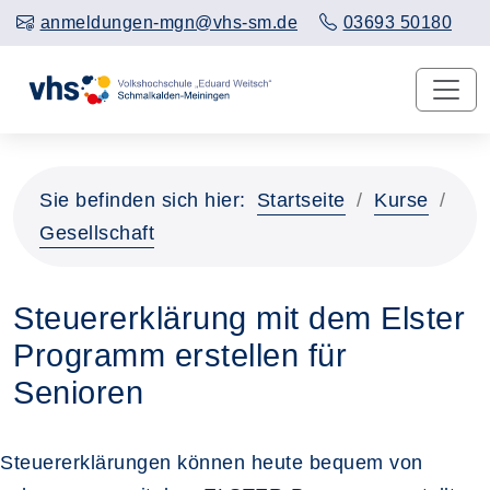
anmeldungen-mgn@vhs-sm.de
03693 50180
Sie befinden sich hier:
Startseite
Kurse
Gesellschaft
Steuererklärung mit dem Elster
Programm erstellen für
Senioren
Steuererklärungen können heute bequem von