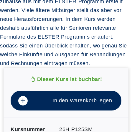
zuhause aus mit dem ELSTER-Programm erstellt
werden. Viele ältere Mitbürger stellt das aber vor
neue Herausforderungen. In dem Kurs werden
deshalb ausführlich alle für Senioren relevante
Formulare des ELSTER Programms erläutert,
sodass Sie einen Überblick erhalten, wo genau Sie
welche Einkünfte und Ausgaben für Behandlungen
und Rechnungen eintragen müssen.
Dieser Kurs ist buchbar!
In den Warenkorb legen
Kursnummer
26H-P125SM