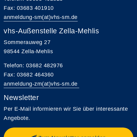
Fax: 03683 401910
anmeldung-sm(at)vhs-sm.de
vhs-Außenstelle Zella-Mehlis
Sommerauweg 27
98544 Zella-Mehlis
Telefon: 03682 482976
Fax: 03682 464360
anmeldung-zm(at)vhs-sm.de
Newsletter
Per E-Mail informieren wir Sie über interessante
Angebote.