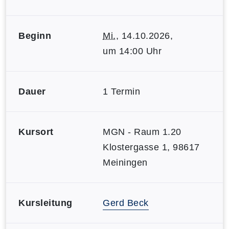
Beginn
Mi.
, 14.10.2026,
um 14:00 Uhr
Dauer
1 Termin
Kursort
MGN - Raum 1.20
Klostergasse 1, 98617
Meiningen
Kursleitung
Gerd Beck