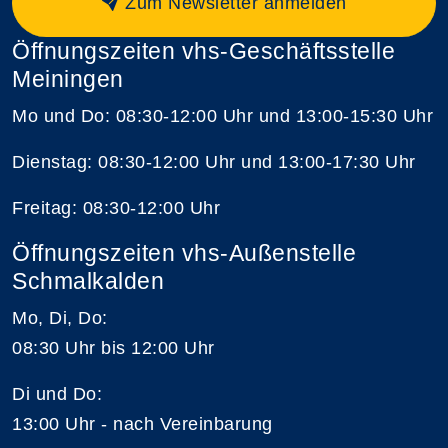
Zum Newsletter anmelden
Öffnungszeiten vhs-Geschäftsstelle
Meiningen
Mo und Do: 08:30-12:00 Uhr und 13:00-15:30 Uhr
Dienstag: 08:30-12:00 Uhr und 13:00-17:30 Uhr
Freitag: 08:30-12:00 Uhr
Öffnungszeiten vhs-Außenstelle
Schmalkalden
Mo, Di, Do:
08:30 Uhr bis 12:00 Uhr
Di und Do:
13:00 Uhr - nach Vereinbarung