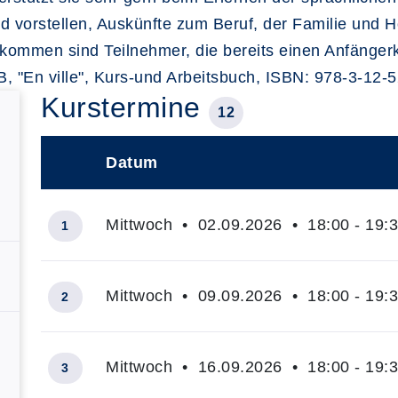
und vorstellen, Auskünfte zum Beruf, der Familie und
llkommen sind Teilnehmer, die bereits einen Anfänge
, "En ville", Kurs-und Arbeitsbuch, ISBN: 978-3-12-
Kurstermine
12
Datum
–
Mittwoch • 02.09.2026 • 18:00 - 19:
1
Mittwoch • 09.09.2026 • 18:00 - 19:
2
Mittwoch • 16.09.2026 • 18:00 - 19:
3