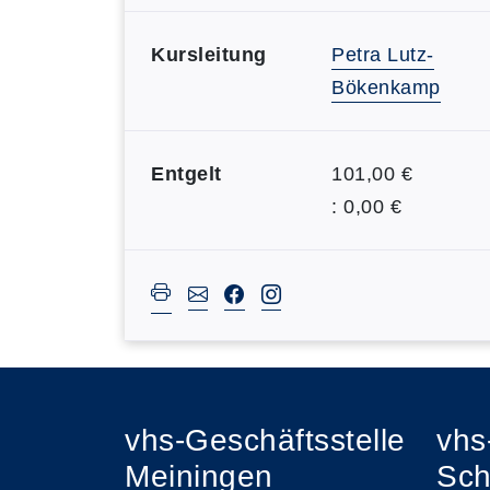
Kursleitung
Petra Lutz-
Bökenkamp
Entgelt
101,00 €
: 0,00 €
vhs-Geschäftsstelle
vhs
Meiningen
Sch