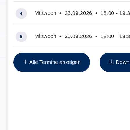
Mittwoch • 23.09.2026 • 18:00 - 19:
4
Mittwoch • 30.09.2026 • 18:00 - 19:
5
Insgesamt gibt es 12 Termine zum diesen Kurs
Alle Termine anzeigen
Downlo