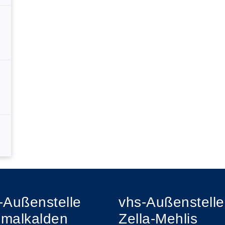
-Außenstelle
vhs-Außenstelle
malkalden
Zella-Mehlis