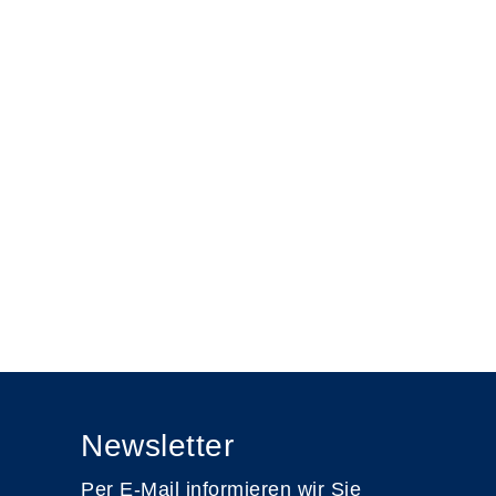
Newsletter
Per E-Mail informieren wir Sie