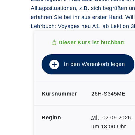
Alltagssituationen, z.B. sich begrüßen 
erfahren Sie bei ihr aus erster Hand. Wi
Lehrbuch: Voyages neu A1, ab Lektion 3B
Dieser Kurs ist buchbar!
In den Warenkorb legen
Kursnummer
26H-S345ME
Beginn
Mi.
, 02.09.2026,
um 18:00 Uhr