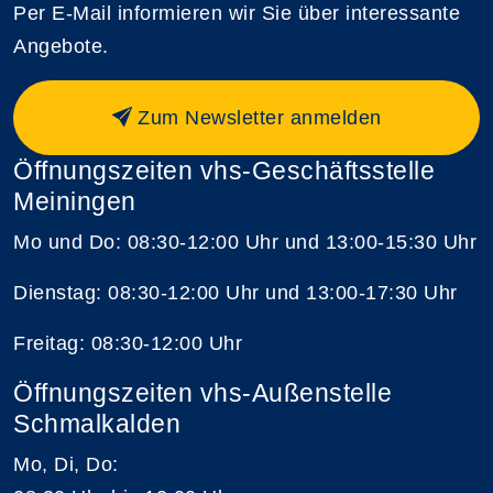
Per E-Mail informieren wir Sie über interessante
Angebote.
Zum Newsletter anmelden
Öffnungszeiten vhs-Geschäftsstelle
Meiningen
Mo und Do: 08:30-12:00 Uhr und 13:00-15:30 Uhr
Dienstag: 08:30-12:00 Uhr und 13:00-17:30 Uhr
Freitag: 08:30-12:00 Uhr
Öffnungszeiten vhs-Außenstelle
Schmalkalden
Mo, Di, Do: