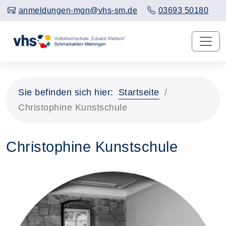
anmeldungen-mgn@vhs-sm.de
03693 50180
Sie befinden sich hier:
Startseite
Christophine Kunstschule
Christophine Kunstschule