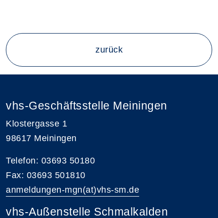
zurück
vhs-Geschäftsstelle Meiningen
Klostergasse 1
98617 Meiningen
Telefon: 03693 50180
Fax: 03693 501810
anmeldungen-mgn(at)vhs-sm.de
vhs-Außenstelle Schmalkalden