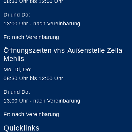
08:30 Uhr bis 12:00 Uhr
Di und Do:
13:00 Uhr - nach Vereinbarung
Fr: nach Vereinbarung
Öffnungszeiten vhs-Außenstelle Zella-
Mehlis
Mo, Di, Do:
08:30 Uhr bis 12:00 Uhr
Di und Do:
13:00 Uhr - nach Vereinbarung
Fr: nach Vereinbarung
Quicklinks