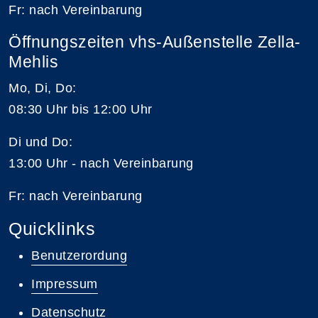
Fr: nach Vereinbarung
Öffnungszeiten vhs-Außenstelle Zella-
Mehlis
Mo, Di, Do:
08:30 Uhr bis 12:00 Uhr
Di und Do:
13:00 Uhr - nach Vereinbarung
Fr: nach Vereinbarung
Quicklinks
Benutzerordung
Impressum
Datenschutz