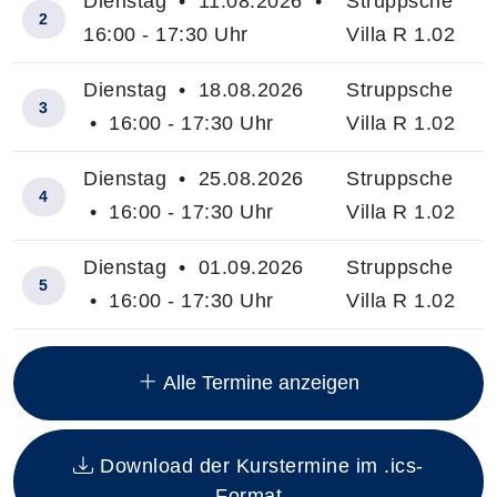
Dienstag • 11.08.2026 •
Struppsche
2
16:00 - 17:30 Uhr
Villa R 1.02
Dienstag • 18.08.2026
Struppsche
3
• 16:00 - 17:30 Uhr
Villa R 1.02
Dienstag • 25.08.2026
Struppsche
4
• 16:00 - 17:30 Uhr
Villa R 1.02
Dienstag • 01.09.2026
Struppsche
5
• 16:00 - 17:30 Uhr
Villa R 1.02
Insgesamt gibt es 18 Termine zum diesen Kurs
Alle Termine anzeigen
Download der Kurstermine im .ics-
Format