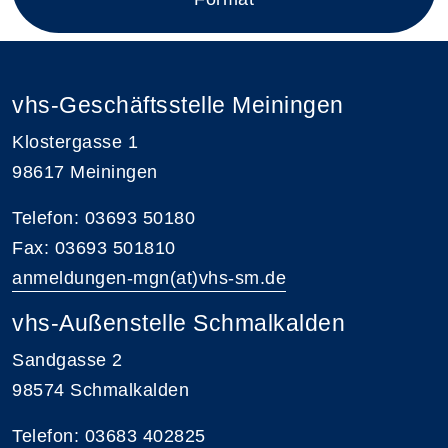
vhs-Geschäftsstelle Meiningen
Klostergasse 1
98617 Meiningen
Telefon: 03693 50180
Fax: 03693 501810
anmeldungen-mgn(at)vhs-sm.de
vhs-Außenstelle Schmalkalden
Sandgasse 2
98574 Schmalkalden
Telefon: 03683 402825