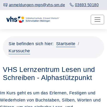
anmeldungen-mgn@vhs-sm.de
03693 50180
Sie befinden sich hier:
Startseite
Kurssuche
VHS Lernzentrum Lesen und
Schreiben - Alphastützpunkt
Im Kurs geht es um das Erlernen, Festigen und
Wiederholen von Buchstaben, Silben, Worten und