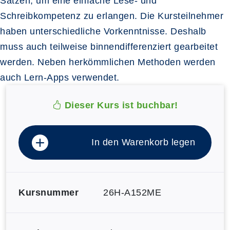
Sätzen, um eine einfache Lese- und
Schreibkompetenz zu erlangen. Die Kursteilnehmer
haben unterschiedliche Vorkenntnisse. Deshalb
muss auch teilweise binnendifferenziert gearbeitet
werden. Neben herkömmlichen Methoden werden
auch Lern-Apps verwendet.
Dieser Kurs ist buchbar!
In den Warenkorb legen
Kursnummer
26H-A152ME