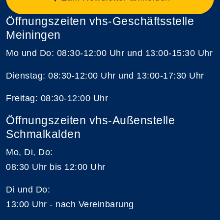
Öffnungszeiten vhs-Geschäftsstelle
Meiningen
Mo und Do: 08:30-12:00 Uhr und 13:00-15:30 Uhr
Dienstag: 08:30-12:00 Uhr und 13:00-17:30 Uhr
Freitag: 08:30-12:00 Uhr
Öffnungszeiten vhs-Außenstelle
Schmalkalden
Mo, Di, Do:
08:30 Uhr bis 12:00 Uhr
Di und Do:
13:00 Uhr - nach Vereinbarung